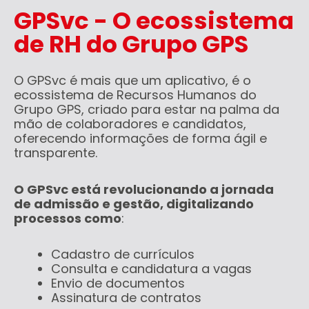
GPSvc - O ecossistema
de RH do Grupo GPS
O GPSvc é mais que um aplicativo, é o
ecossistema de Recursos Humanos do
Grupo GPS, criado para estar na palma da
mão de colaboradores e candidatos,
oferecendo informações de forma ágil e
transparente.
O GPSvc está revolucionando a jornada
de admissão e gestão, digitalizando
processos como
:
Cadastro de currículos
Consulta e candidatura a vagas
Envio de documentos
Assinatura de contratos