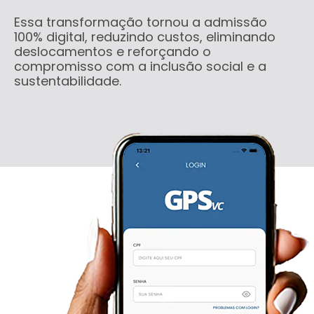
Essa transformação tornou a admissão
100% digital, reduzindo custos, eliminando
deslocamentos e reforçando o
compromisso com a inclusão social e a
sustentabilidade.