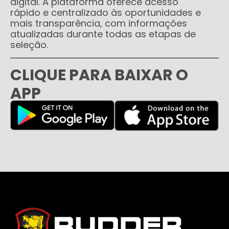
digital. A plataforma oferece acesso
rápido e centralizado às oportunidades e
mais transparência, com informações
atualizadas durante todas as etapas de
seleção.
CLIQUE PARA BAIXAR O
APP